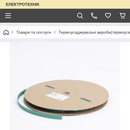
ЕЛЕКТРОТЕХНІК
Товари та послуги
Термоусаджувальні вироби(термоуса