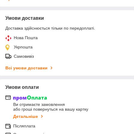
Умови доставки
Доставка здійснюється тільки по передоплаті.
Нова Пошта
Укрпошта
Самовивіз
Всі умови доставки
Умови оплати
Ви отримаєте замовлення
або гроші повернуться на вашу картку
Детальніше
Післяплата