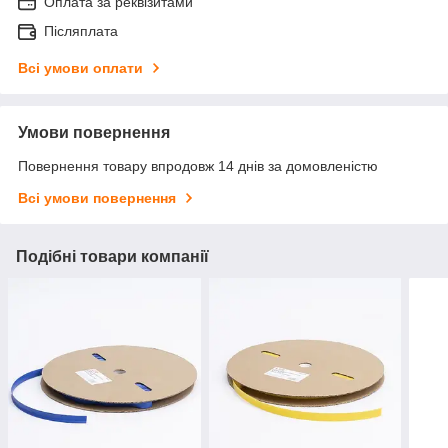
Оплата за реквізитами
Післяплата
Всі умови оплати
Умови повернення
Повернення товару впродовж 14 днів за домовленістю
Всі умови повернення
Подібні товари компанії