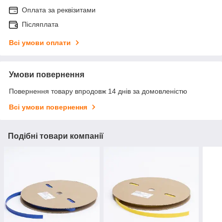
Оплата за реквізитами
Післяплата
Всі умови оплати
Умови повернення
Повернення товару впродовж 14 днів за домовленістю
Всі умови повернення
Подібні товари компанії