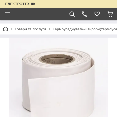
ЕЛЕКТРОТЕХНІК
Товари та послуги
Термоусаджувальні вироби(термоуса