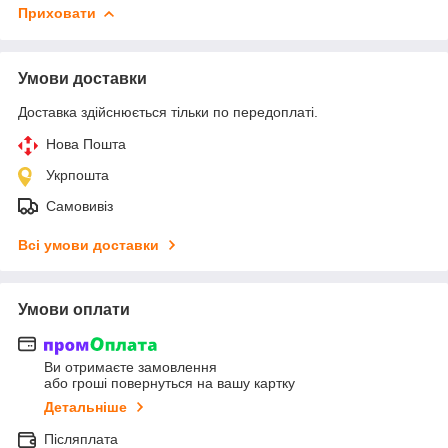
Приховати
Умови доставки
Доставка здійснюється тільки по передоплаті.
Нова Пошта
Укрпошта
Самовивіз
Всі умови доставки
Умови оплати
Ви отримаєте замовлення
або гроші повернуться на вашу картку
Детальніше
Післяплата