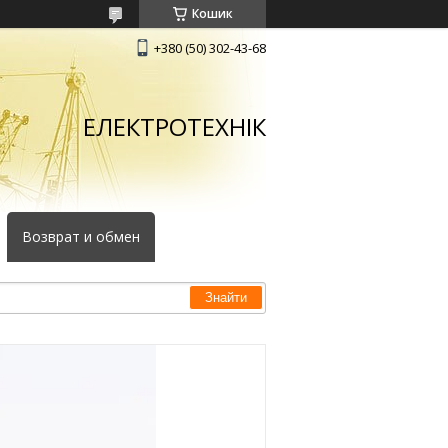
Кошик
+380 (50) 302-43-68
ЕЛЕКТРОТЕХНІК
Возврат и обмен
Знайти