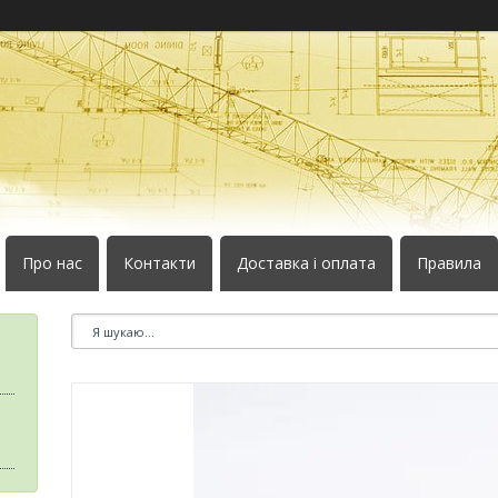
Про нас
Контакти
Доставка і оплата
Правила