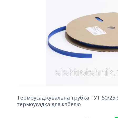
Термоусаджувальна трубка ТУТ 50/25 
термоусадка для кабелю