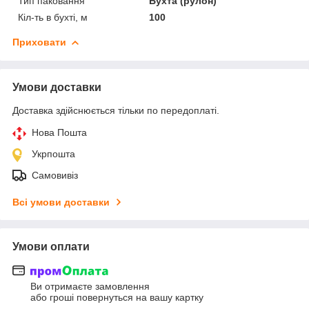
Тип паковання
Бухта (рулон)
Кіл-ть в бухті, м
100
Приховати
Умови доставки
Доставка здійснюється тільки по передоплаті.
Нова Пошта
Укрпошта
Самовивіз
Всі умови доставки
Умови оплати
Ви отримаєте замовлення
або гроші повернуться на вашу картку