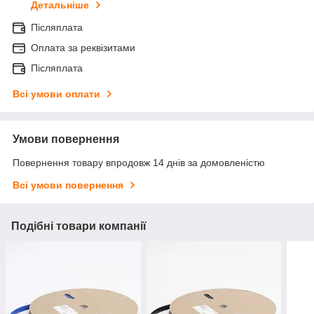
Детальніше
Післяплата
Оплата за реквізитами
Післяплата
Всі умови оплати
Умови повернення
Повернення товару впродовж 14 днів за домовленістю
Всі умови повернення
Подібні товари компанії