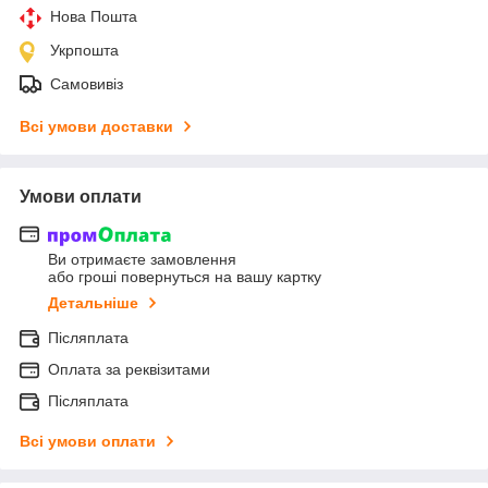
Нова Пошта
Укрпошта
Самовивіз
Всі умови доставки
Умови оплати
Ви отримаєте замовлення
або гроші повернуться на вашу картку
Детальніше
Післяплата
Оплата за реквізитами
Післяплата
Всі умови оплати