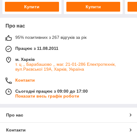
Купити
Купити
Про нас
95% позитивних з 267 відгуків за рік
Працює з 11.08.2011
м. Харків
т. ц ,, Барабашово ,, маг. 21-01-286 Електротехнік,
вул.Раєвської 19А, Харків, Україна
Контакти
Сьогодні працює з 09:00 до 17:00
Показати весь графік роботи
Про нас
Контакти