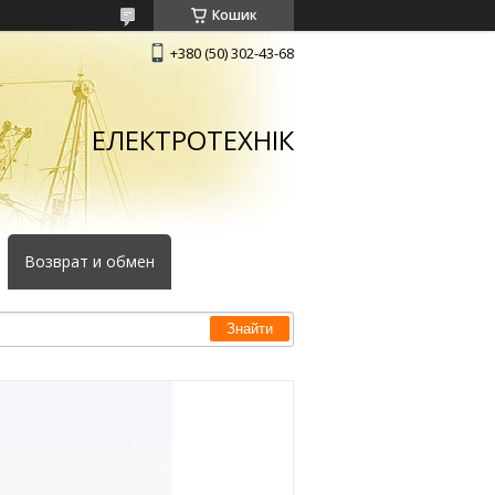
Кошик
+380 (50) 302-43-68
ЕЛЕКТРОТЕХНІК
Возврат и обмен
Знайти