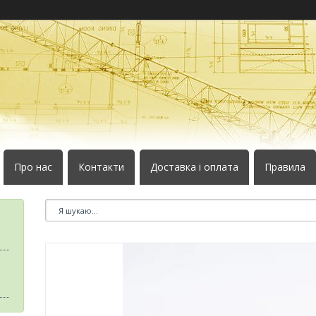
Про нас
Контакти
Доставка і оплата
Правила