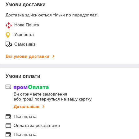
Умови доставки
Доставка здійснюється тільки по передоплаті.
Нова Пошта
Укрпошта
Самовивіз
Всі умови доставки
Умови оплати
Ви отримаєте замовлення
або гроші повернуться на вашу картку
Детальніше
Післяплата
Оплата за реквізитами
Післяплата