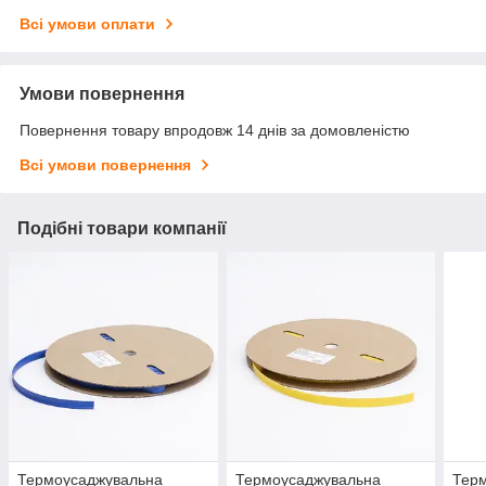
Всі умови оплати
Умови повернення
Повернення товару впродовж 14 днів за домовленістю
Всі умови повернення
Подібні товари компанії
Термоусаджувальна
Термоусаджувальна
Тер