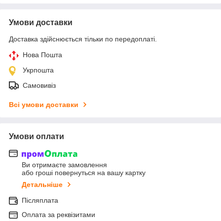
Умови доставки
Доставка здійснюється тільки по передоплаті.
Нова Пошта
Укрпошта
Самовивіз
Всі умови доставки
Умови оплати
Ви отримаєте замовлення
або гроші повернуться на вашу картку
Детальніше
Післяплата
Оплата за реквізитами