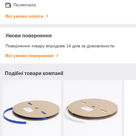
Післяплата
Всі умови оплати
Умови повернення
Повернення товару впродовж 14 днів за домовленістю
Всі умови повернення
Подібні товари компанії