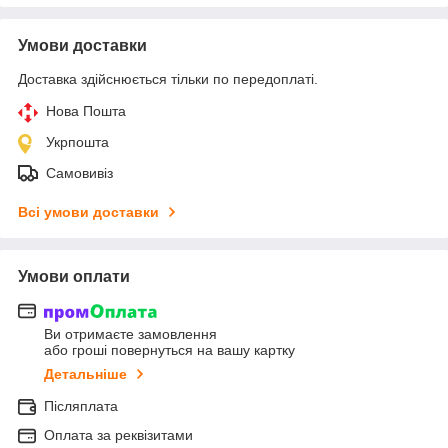
Умови доставки
Доставка здійснюється тільки по передоплаті.
Нова Пошта
Укрпошта
Самовивіз
Всі умови доставки
Умови оплати
Ви отримаєте замовлення
або гроші повернуться на вашу картку
Детальніше
Післяплата
Оплата за реквізитами