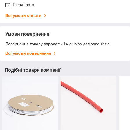
Післяплата
Всі умови оплати
Умови повернення
Повернення товару впродовж 14 днів за домовленістю
Всі умови повернення
Подібні товари компанії