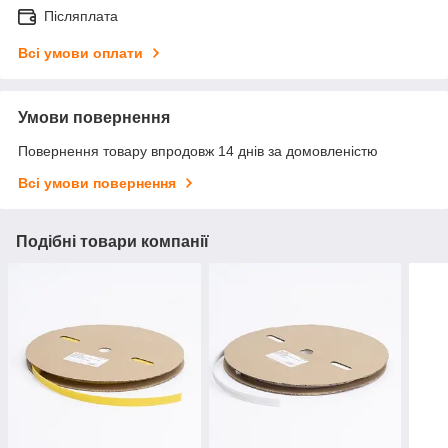
Післяплата
Всі умови оплати
Умови повернення
Повернення товару впродовж 14 днів за домовленістю
Всі умови повернення
Подібні товари компанії