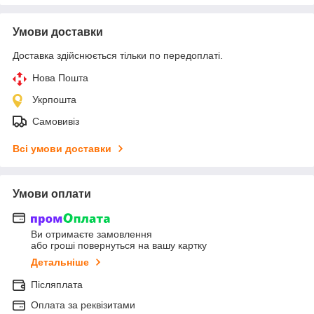
Умови доставки
Доставка здійснюється тільки по передоплаті.
Нова Пошта
Укрпошта
Самовивіз
Всі умови доставки
Умови оплати
Ви отримаєте замовлення
або гроші повернуться на вашу картку
Детальніше
Післяплата
Оплата за реквізитами