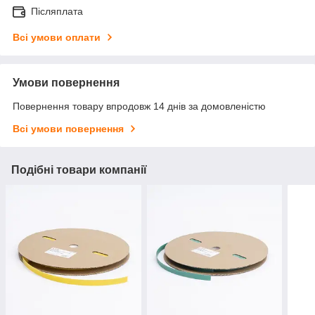
Післяплата
Всі умови оплати
Умови повернення
Повернення товару впродовж 14 днів за домовленістю
Всі умови повернення
Подібні товари компанії