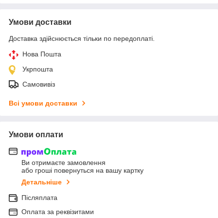
Умови доставки
Доставка здійснюється тільки по передоплаті.
Нова Пошта
Укрпошта
Самовивіз
Всі умови доставки
Умови оплати
Ви отримаєте замовлення
або гроші повернуться на вашу картку
Детальніше
Післяплата
Оплата за реквізитами