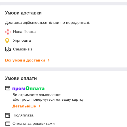
Умови доставки
Доставка здійснюється тільки по передоплаті.
Нова Пошта
Укрпошта
Самовивіз
Всі умови доставки
Умови оплати
Ви отримаєте замовлення
або гроші повернуться на вашу картку
Детальніше
Післяплата
Оплата за реквізитами