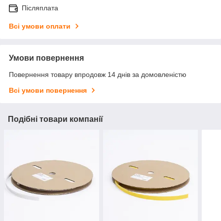
Післяплата
Всі умови оплати
Умови повернення
Повернення товару впродовж 14 днів за домовленістю
Всі умови повернення
Подібні товари компанії