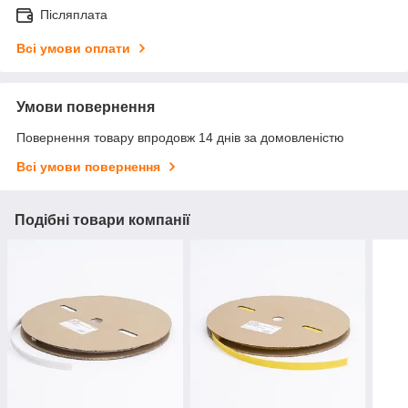
Післяплата
Всі умови оплати
Умови повернення
Повернення товару впродовж 14 днів за домовленістю
Всі умови повернення
Подібні товари компанії