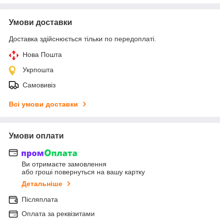
Умови доставки
Доставка здійснюється тільки по передоплаті.
Нова Пошта
Укрпошта
Самовивіз
Всі умови доставки
Умови оплати
Ви отримаєте замовлення
або гроші повернуться на вашу картку
Детальніше
Післяплата
Оплата за реквізитами