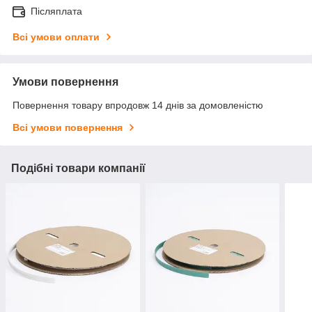
Післяплата
Всі умови оплати
Умови повернення
Повернення товару впродовж 14 днів за домовленістю
Всі умови повернення
Подібні товари компанії