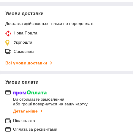
Умови доставки
Доставка здійснюється тільки по передоплаті.
Нова Пошта
Укрпошта
Самовивіз
Всі умови доставки
Умови оплати
Ви отримаєте замовлення
або гроші повернуться на вашу картку
Детальніше
Післяплата
Оплата за реквізитами