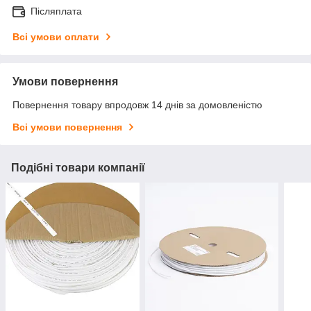
Післяплата
Всі умови оплати
Умови повернення
Повернення товару впродовж 14 днів за домовленістю
Всі умови повернення
Подібні товари компанії