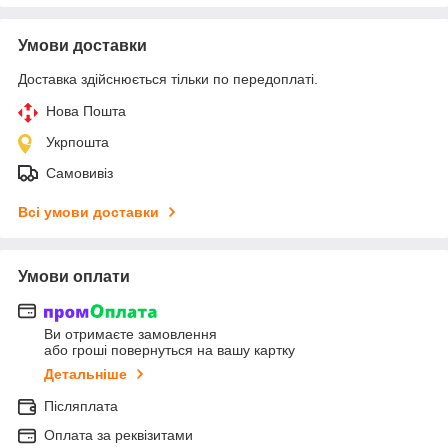
Умови доставки
Доставка здійснюється тільки по передоплаті.
Нова Пошта
Укрпошта
Самовивіз
Всі умови доставки
Умови оплати
Ви отримаєте замовлення
або гроші повернуться на вашу картку
Детальніше
Післяплата
Оплата за реквізитами