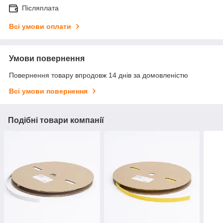
Післяплата
Всі умови оплати
Умови повернення
Повернення товару впродовж 14 днів за домовленістю
Всі умови повернення
Подібні товари компанії