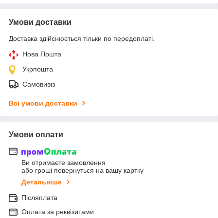
Умови доставки
Доставка здійснюється тільки по передоплаті.
Нова Пошта
Укрпошта
Самовивіз
Всі умови доставки
Умови оплати
Ви отримаєте замовлення
або гроші повернуться на вашу картку
Детальніше
Післяплата
Оплата за реквізитами