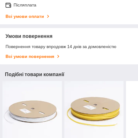
Післяплата
Всі умови оплати
Умови повернення
Повернення товару впродовж 14 днів за домовленістю
Всі умови повернення
Подібні товари компанії