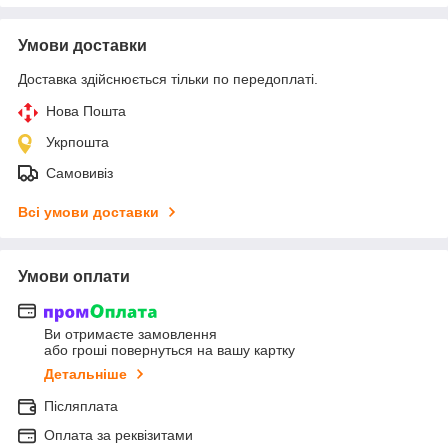
Умови доставки
Доставка здійснюється тільки по передоплаті.
Нова Пошта
Укрпошта
Самовивіз
Всі умови доставки
Умови оплати
Ви отримаєте замовлення
або гроші повернуться на вашу картку
Детальніше
Післяплата
Оплата за реквізитами