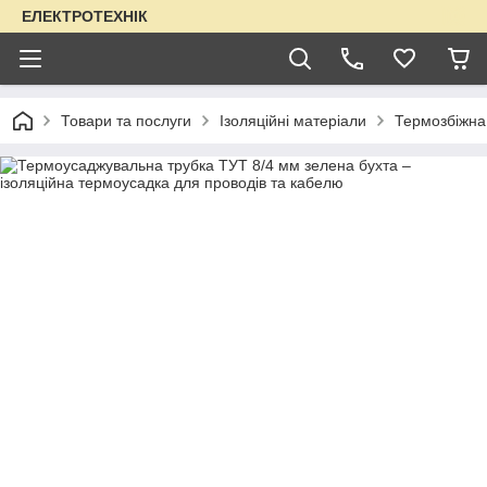
ЕЛЕКТРОТЕХНІК
Товари та послуги
Ізоляційні матеріали
Термозбіжна