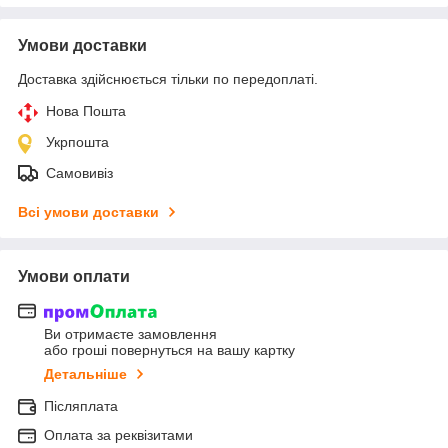
Умови доставки
Доставка здійснюється тільки по передоплаті.
Нова Пошта
Укрпошта
Самовивіз
Всі умови доставки
Умови оплати
Ви отримаєте замовлення
або гроші повернуться на вашу картку
Детальніше
Післяплата
Оплата за реквізитами