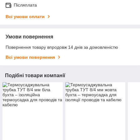
Післяплата
Всі умови оплати
Умови повернення
Повернення товару впродовж 14 днів за домовленістю
Всі умови повернення
Подібні товари компанії