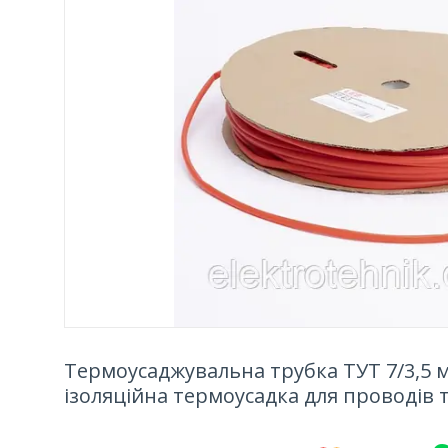
Термоусаджувальна трубка ТУТ 7/3,5 м
ізоляційна термоусадка для проводів 