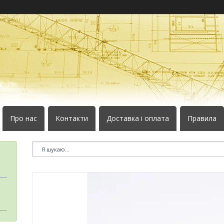
Про нас
Контакти
Доставка і оплата
Правила