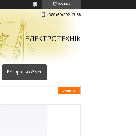
Кошик
+380 (50) 302-43-68
ЕЛЕКТРОТЕХНІК
Возврат и обмен
Знайти