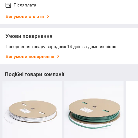
Післяплата
Всі умови оплати
Умови повернення
Повернення товару впродовж 14 днів за домовленістю
Всі умови повернення
Подібні товари компанії