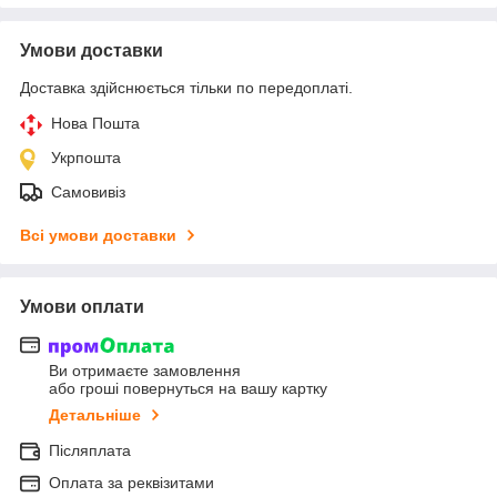
Умови доставки
Доставка здійснюється тільки по передоплаті.
Нова Пошта
Укрпошта
Самовивіз
Всі умови доставки
Умови оплати
Ви отримаєте замовлення
або гроші повернуться на вашу картку
Детальніше
Післяплата
Оплата за реквізитами