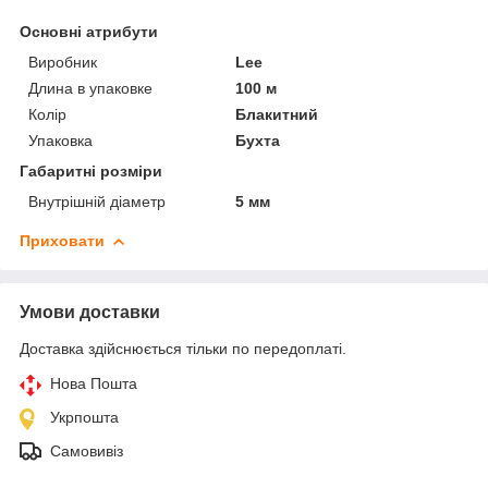
Основні атрибути
Виробник
Lee
Длина в упаковке
100 м
Колір
Блакитний
Упаковка
Бухта
Габаритні розміри
Внутрішній діаметр
5 мм
Приховати
Умови доставки
Доставка здійснюється тільки по передоплаті.
Нова Пошта
Укрпошта
Самовивіз