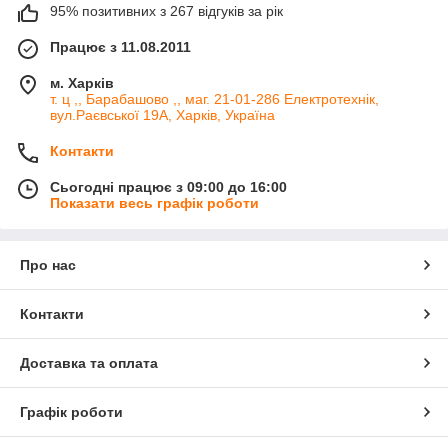
95% позитивних з 267 відгуків за рік
Працює з 11.08.2011
м. Харків
т. ц ,, Барабашово ,, маг. 21-01-286 Електротехнік,
вул.Раєвської 19А, Харків, Україна
Контакти
Сьогодні працює з 09:00 до 16:00
Показати весь графік роботи
Про нас
Контакти
Доставка та оплата
Графік роботи