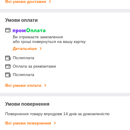
Всі умови доставки
Умови оплати
Ви отримаєте замовлення
або гроші повернуться на вашу картку
Детальніше
Післяплата
Оплата за реквізитами
Післяплата
Всі умови оплати
Умови повернення
Повернення товару впродовж 14 днів за домовленістю
Всі умови повернення