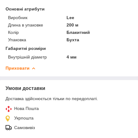
Основні атрибути
Виробник
Lee
Длина в упаковке
200 м
Колір
Блакитний
Упаковка
Бухта
Габаритні розміри
Внутрішній діаметр
4 мм
Приховати
Умови доставки
Доставка здійснюється тільки по передоплаті.
Нова Пошта
Укрпошта
Самовивіз