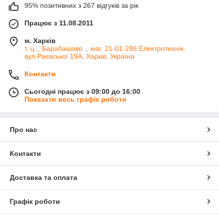
95% позитивних з 267 відгуків за рік
Працює з 11.08.2011
м. Харків
т. ц ,, Барабашово ,, маг. 21-01-286 Електротехнік,
вул.Раєвської 19А, Харків, Україна
Контакти
Сьогодні працює з 09:00 до 16:00
Показати весь графік роботи
Про нас
Контакти
Доставка та оплата
Графік роботи