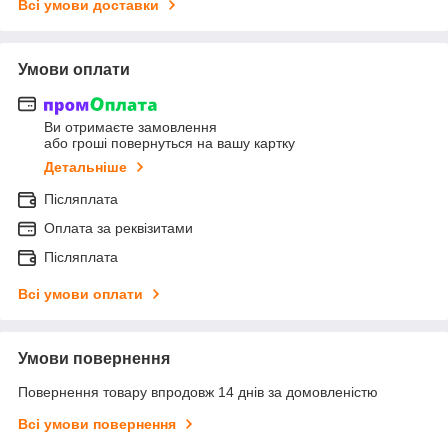
Всі умови доставки
Умови оплати
Ви отримаєте замовлення
або гроші повернуться на вашу картку
Детальніше
Післяплата
Оплата за реквізитами
Післяплата
Всі умови оплати
Умови повернення
Повернення товару впродовж 14 днів за домовленістю
Всі умови повернення