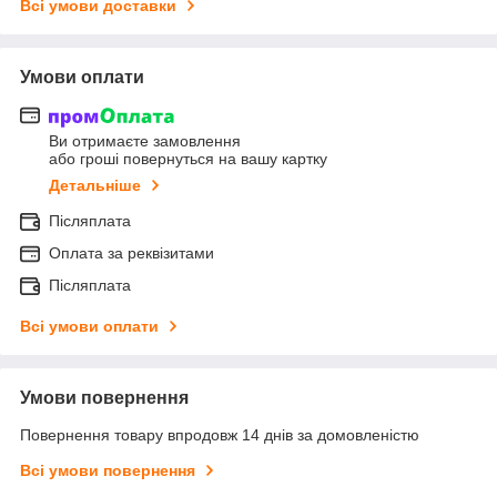
Всі умови доставки
Умови оплати
Ви отримаєте замовлення
або гроші повернуться на вашу картку
Детальніше
Післяплата
Оплата за реквізитами
Післяплата
Всі умови оплати
Умови повернення
Повернення товару впродовж 14 днів за домовленістю
Всі умови повернення