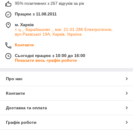
95% позитивних з 267 відгуків за рік
Працює з 11.08.2011
м. Харків
т. ц ,, Барабашово ,, маг. 21-01-286 Електротехнік,
вул.Раєвської 19А, Харків, Україна
Контакти
Сьогодні працює з 10:00 до 16:00
Показати весь графік роботи
Про нас
Контакти
Доставка та оплата
Графік роботи