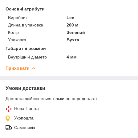
Основні атрибути
Виробник
Lee
Длина в упаковке
200 м
Колір
Зелений
Упаковка
Бухта
Габаритні розміри
Внутрішній діаметр
4 мм
Приховати
Умови доставки
Доставка здійснюється тільки по передоплаті.
Нова Пошта
Укрпошта
Самовивіз