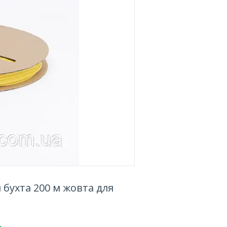
бухта 200 м жовта для