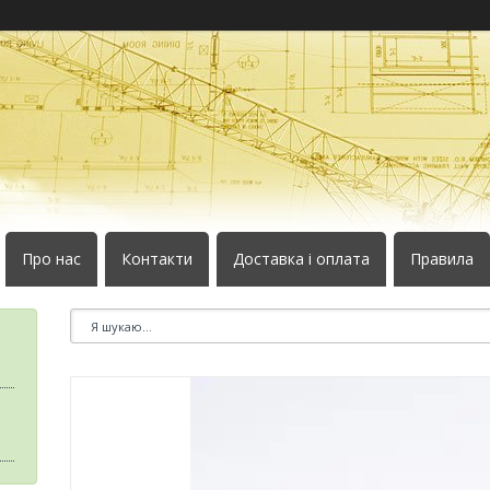
Про нас
Контакти
Доставка і оплата
Правила