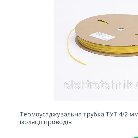
Термоусаджувальна трубка ТУТ 4/2 мм 
ізоляції проводів