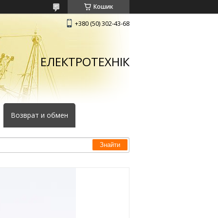
Кошик
+380 (50) 302-43-68
ЕЛЕКТРОТЕХНІК
Возврат и обмен
Знайти