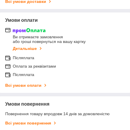
Всі умови доставки
Умови оплати
Ви отримаєте замовлення
або гроші повернуться на вашу картку
Детальніше
Післяплата
Оплата за реквізитами
Післяплата
Всі умови оплати
Умови повернення
Повернення товару впродовж 14 днів за домовленістю
Всі умови повернення