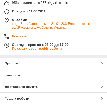
95% позитивних з 267 відгуків за рік
Працює з 11.08.2011
м. Харків
т. ц ,, Барабашово ,, маг. 21-01-286 Електротехнік,
вул.Раєвської 19А, Харків, Україна
Контакти
Сьогодні працює з 09:00 до 17:00
Показати весь графік роботи
Про нас
Контакти
Доставка та оплата
Графік роботи