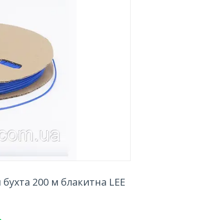
бухта 200 м блакитна LEE