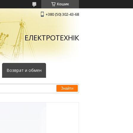
Кошик
+380 (50) 302-43-68
ЕЛЕКТРОТЕХНІК
Возврат и обмен
Знайти