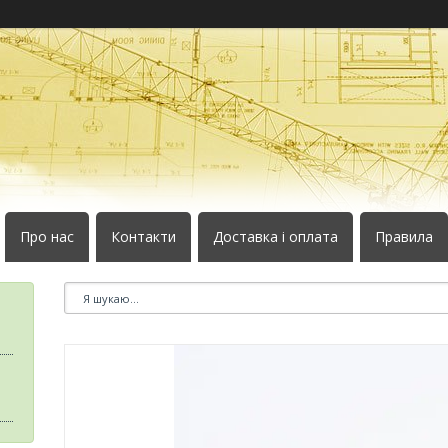
Про нас
Контакти
Доставка і оплата
Правила