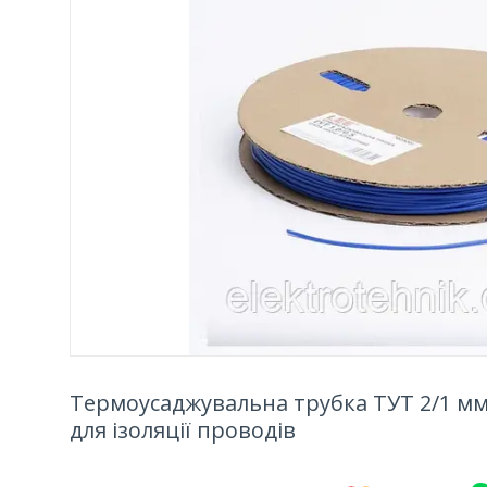
Термоусаджувальна трубка ТУТ 2/1 мм 
для ізоляції проводів