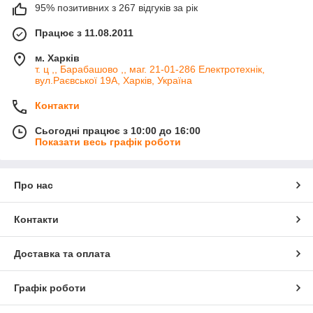
95% позитивних з 267 відгуків за рік
Працює з 11.08.2011
м. Харків
т. ц ,, Барабашово ,, маг. 21-01-286 Електротехнік,
вул.Раєвської 19А, Харків, Україна
Контакти
Сьогодні працює з 10:00 до 16:00
Показати весь графік роботи
Про нас
Контакти
Доставка та оплата
Графік роботи