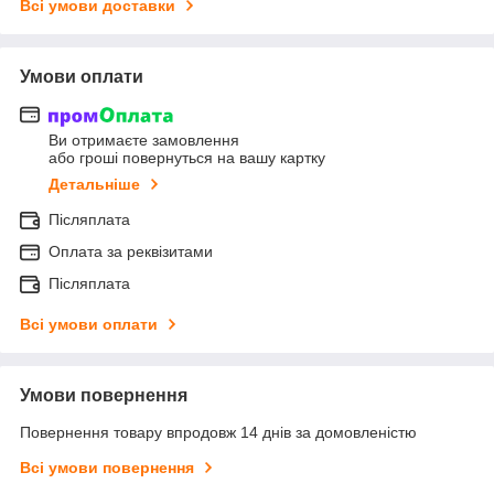
Всі умови доставки
Умови оплати
Ви отримаєте замовлення
або гроші повернуться на вашу картку
Детальніше
Післяплата
Оплата за реквізитами
Післяплата
Всі умови оплати
Умови повернення
Повернення товару впродовж 14 днів за домовленістю
Всі умови повернення