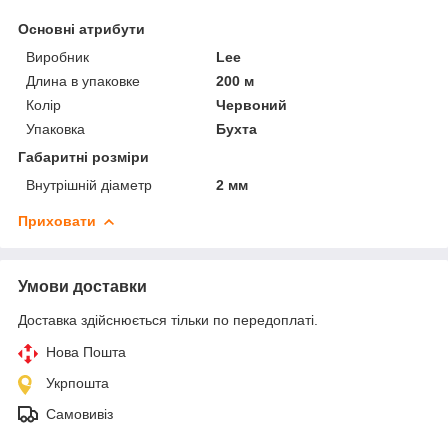
Основні атрибути
Виробник
Lee
Длина в упаковке
200 м
Колір
Червоний
Упаковка
Бухта
Габаритні розміри
Внутрішній діаметр
2 мм
Приховати
Умови доставки
Доставка здійснюється тільки по передоплаті.
Нова Пошта
Укрпошта
Самовивіз