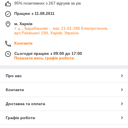
95% позитивних з 267 відгуків за рік
Працює з 11.08.2011
м. Харків
т. ц ,, Барабашово ,, маг. 21-01-286 Електротехнік,
вул.Раєвської 19А, Харків, Україна
Контакти
Сьогодні працює з 09:00 до 17:00
Показати весь графік роботи
Про нас
Контакти
Доставка та оплата
Графік роботи