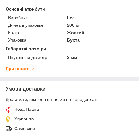
Основні атрибути
Виробник
Lee
Длина в упаковке
200 м
Колір
Жовтий
Упаковка
Бухта
Габаритні розміри
Внутрішній діаметр
2 мм
Приховати
Умови доставки
Доставка здійснюється тільки по передоплаті.
Нова Пошта
Укрпошта
Самовивіз