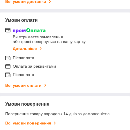
Всі умови доставки
Умови оплати
Ви отримаєте замовлення
або гроші повернуться на вашу картку
Детальніше
Післяплата
Оплата за реквізитами
Післяплата
Всі умови оплати
Умови повернення
Повернення товару впродовж 14 днів за домовленістю
Всі умови повернення