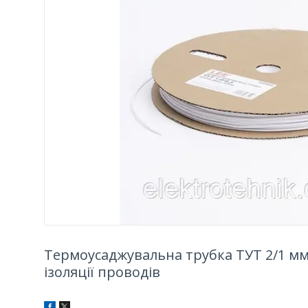
Термоусаджувальна трубка ТУТ 2/1 мм 
ізоляції проводів