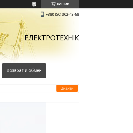
Кошик
+380 (50) 302-43-68
ЕЛЕКТРОТЕХНІК
Возврат и обмен
Знайти