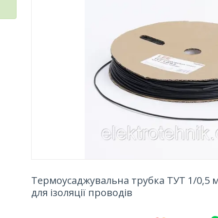
Термоусаджувальна трубка ТУТ 1/0,5 м
для ізоляції проводів