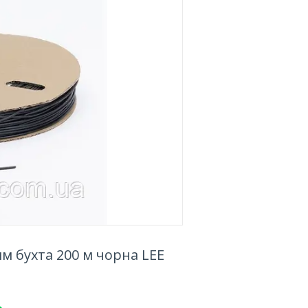
м бухта 200 м чорна LEE