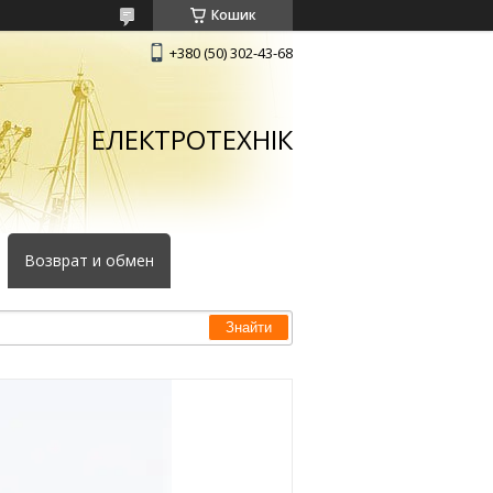
Кошик
+380 (50) 302-43-68
ЕЛЕКТРОТЕХНІК
Возврат и обмен
Знайти