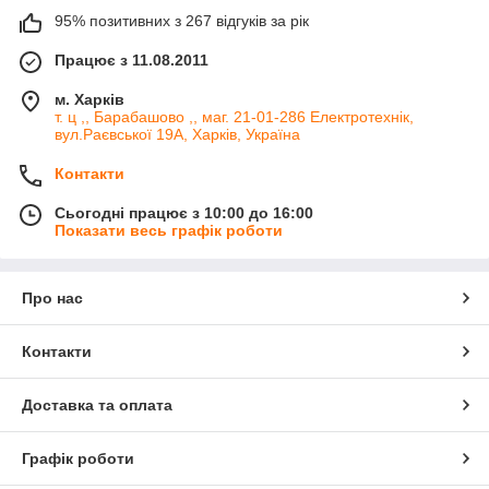
95% позитивних з 267 відгуків за рік
Працює з 11.08.2011
м. Харків
т. ц ,, Барабашово ,, маг. 21-01-286 Електротехнік,
вул.Раєвської 19А, Харків, Україна
Контакти
Сьогодні працює з 10:00 до 16:00
Показати весь графік роботи
Про нас
Контакти
Доставка та оплата
Графік роботи