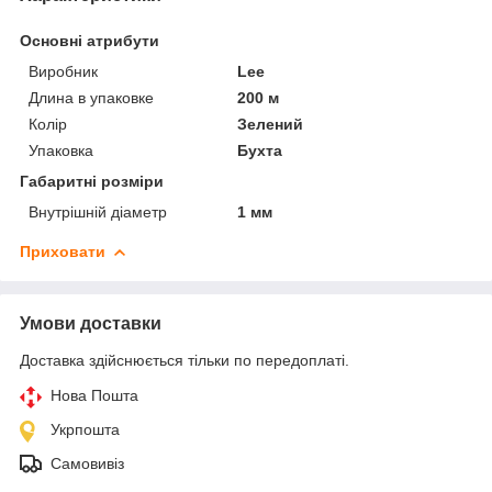
Основні атрибути
Виробник
Lee
Длина в упаковке
200 м
Колір
Зелений
Упаковка
Бухта
Габаритні розміри
Внутрішній діаметр
1 мм
Приховати
Умови доставки
Доставка здійснюється тільки по передоплаті.
Нова Пошта
Укрпошта
Самовивіз