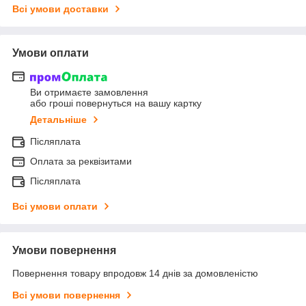
Всі умови доставки
Умови оплати
Ви отримаєте замовлення
або гроші повернуться на вашу картку
Детальніше
Післяплата
Оплата за реквізитами
Післяплата
Всі умови оплати
Умови повернення
Повернення товару впродовж 14 днів за домовленістю
Всі умови повернення