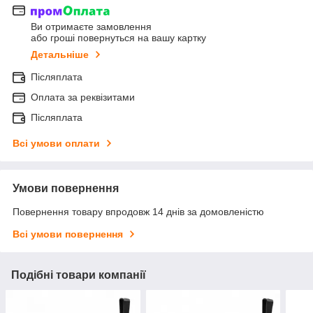
Ви отримаєте замовлення
або гроші повернуться на вашу картку
Детальніше
Післяплата
Оплата за реквізитами
Післяплата
Всі умови оплати
Умови повернення
Повернення товару впродовж 14 днів за домовленістю
Всі умови повернення
Подібні товари компанії