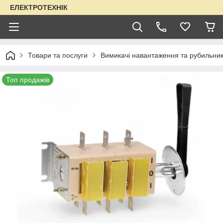
ЕЛЕКТРОТЕХНІК
Товари та послуги
Вимикачі навантаження та рубильни
Топ продажів