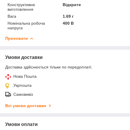
Конструктивне
Відкрите
виготовлення
Вага
1.69 г
Номінальна робоча
400 В
напруга
Приховати
Умови доставки
Доставка здійснюється тільки по передоплаті.
Нова Пошта
Укрпошта
Самовивіз
Всі умови доставки
Умови оплати