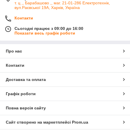
т. ц ,, Барабашово ,, маг. 21-01-286 Електротехнік,
вул.Раєвської 19А, Харків, Україна
Контакти
Сьогодні працює з 09:00 до 16:00
Показати весь графік роботи
Про нас
Контакти
Доставка та оплата
Графік роботи
Повна версія сайту
Сайт створено на маркетплейсі
Prom.ua