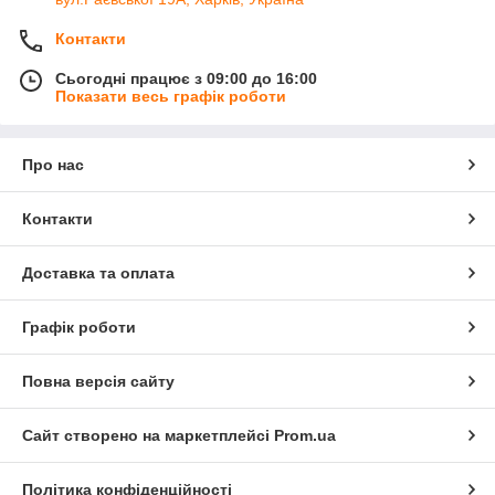
Контакти
Сьогодні працює з 09:00 до 16:00
Показати весь графік роботи
Про нас
Контакти
Доставка та оплата
Графік роботи
Повна версія сайту
Сайт створено на маркетплейсі
Prom.ua
Політика конфіденційності