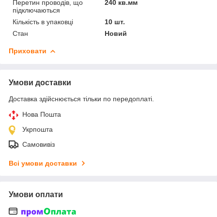
Перетин проводів, що
240 кв.мм
підключаються
Кількість в упаковці
10 шт.
Стан
Новий
Приховати
Умови доставки
Доставка здійснюється тільки по передоплаті.
Нова Пошта
Укрпошта
Самовивіз
Всі умови доставки
Умови оплати