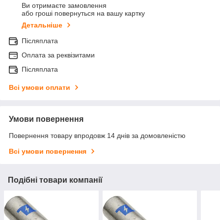
Ви отримаєте замовлення
або гроші повернуться на вашу картку
Детальніше
Післяплата
Оплата за реквізитами
Післяплата
Всі умови оплати
Умови повернення
Повернення товару впродовж 14 днів за домовленістю
Всі умови повернення
Подібні товари компанії