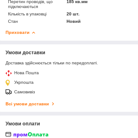
Перетин проводів, що
185 кв.мм
підключаються
Кількість в упаковці
20 шт.
Стан
Новий
Приховати
Умови доставки
Доставка здійснюється тільки по передоплаті.
Нова Пошта
Укрпошта
Самовивіз
Всі умови доставки
Умови оплати