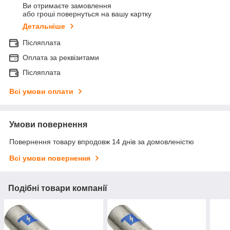
Ви отримаєте замовлення
або гроші повернуться на вашу картку
Детальніше
Післяплата
Оплата за реквізитами
Післяплата
Всі умови оплати
Умови повернення
Повернення товару впродовж 14 днів за домовленістю
Всі умови повернення
Подібні товари компанії