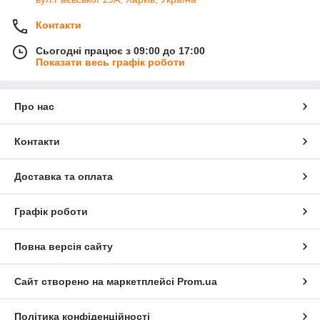
Контакти
Сьогодні працює з 09:00 до 17:00
Показати весь графік роботи
Про нас
Контакти
Доставка та оплата
Графік роботи
Повна версія сайту
Сайт створено на маркетплейсі
Prom.ua
Політика конфіденційності