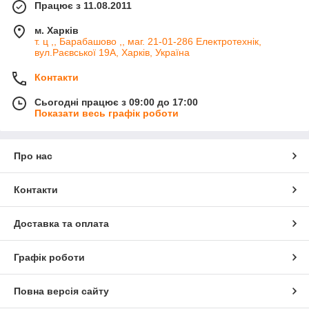
Працює з 11.08.2011
м. Харків
т. ц ,, Барабашово ,, маг. 21-01-286 Електротехнік,
вул.Раєвської 19А, Харків, Україна
Контакти
Сьогодні працює з 09:00 до 17:00
Показати весь графік роботи
Про нас
Контакти
Доставка та оплата
Графік роботи
Повна версія сайту