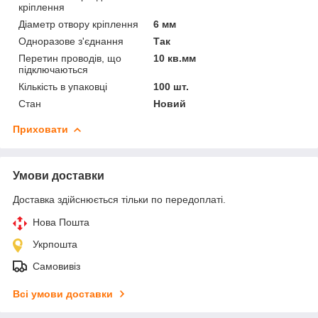
кріплення
Діаметр отвору кріплення
6 мм
Одноразове з'єднання
Так
Перетин проводів, що
10 кв.мм
підключаються
Кількість в упаковці
100 шт.
Стан
Новий
Приховати
Умови доставки
Доставка здійснюється тільки по передоплаті.
Нова Пошта
Укрпошта
Самовивіз
Всі умови доставки