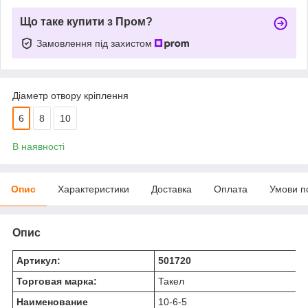
Що таке купити з Пром?
Замовлення під захистом
Діаметр отвору кріплення
6
8
10
В наявності
Опис
Характеристики
Доставка
Оплата
Умови п
Опис
Артикул:
501720
Торговая марка:
Такел
Наименование
10-6-5