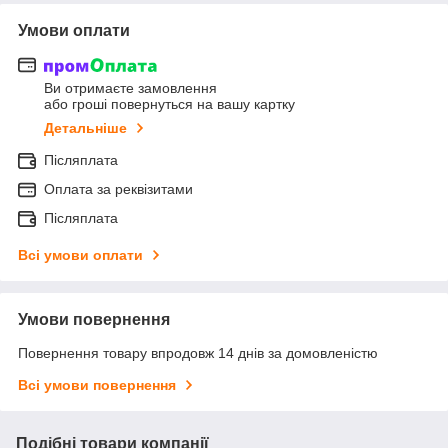
Умови оплати
Ви отримаєте замовлення
або гроші повернуться на вашу картку
Детальніше
Післяплата
Оплата за реквізитами
Післяплата
Всі умови оплати
Умови повернення
Повернення товару впродовж 14 днів за домовленістю
Всі умови повернення
Подібні товари компанії