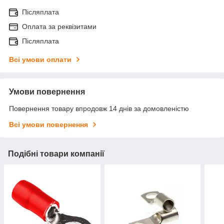
Післяплата
Оплата за реквізитами
Післяплата
Всі умови оплати
Умови повернення
Повернення товару впродовж 14 днів за домовленістю
Всі умови повернення
Подібні товари компанії