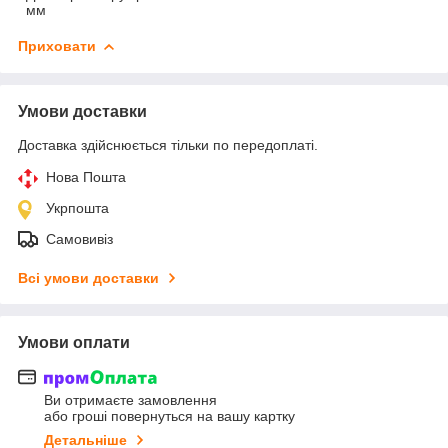
мм
Приховати
Умови доставки
Доставка здійснюється тільки по передоплаті.
Нова Пошта
Укрпошта
Самовивіз
Всі умови доставки
Умови оплати
Ви отримаєте замовлення
або гроші повернуться на вашу картку
Детальніше