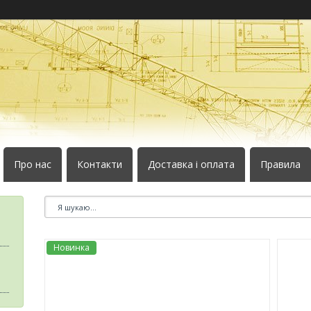
Про нас
Контакти
Доставка і оплата
Правила
Новинка