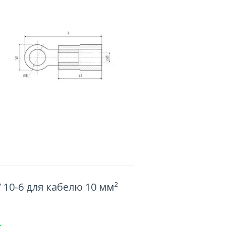
10-6 для кабелю 10 мм²