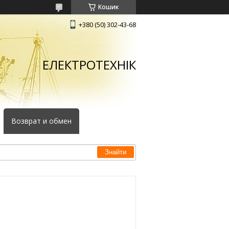
Кошик
+380 (50) 302-43-68
ЕЛЕКТРОТЕХНІК
Возврат и обмен
Знайти