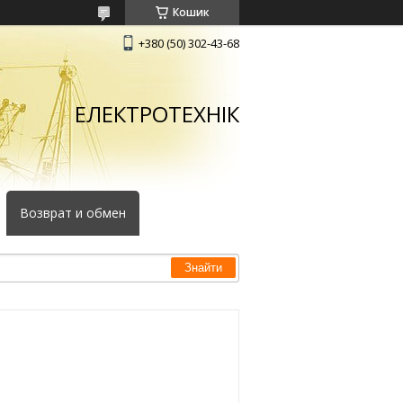
Кошик
+380 (50) 302-43-68
ЕЛЕКТРОТЕХНІК
Возврат и обмен
Знайти