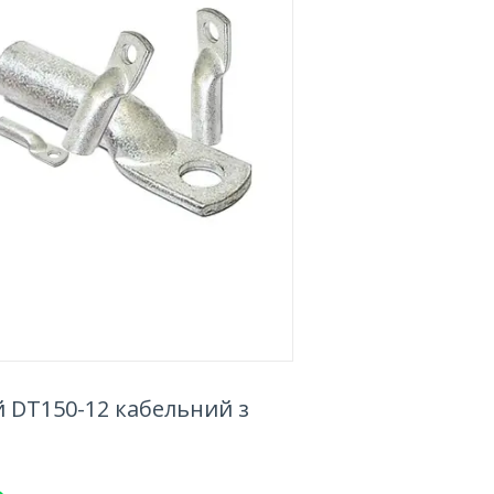
 DT150-12 кабельний з