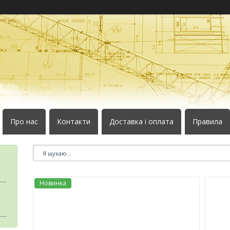
Про нас
Контакти
Доставка і оплата
Правила
Новинка