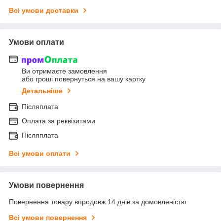
Всі умови доставки
Умови оплати
Ви отримаєте замовлення
або гроші повернуться на вашу картку
Детальніше
Післяплата
Оплата за реквізитами
Післяплата
Всі умови оплати
Умови повернення
Повернення товару впродовж 14 днів за домовленістю
Всі умови повернення