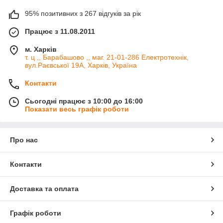
95% позитивних з 267 відгуків за рік
Працює з 11.08.2011
м. Харків
т. ц ,, Барабашово ,, маг. 21-01-286 Електротехнік,
вул.Раєвської 19А, Харків, Україна
Контакти
Сьогодні працює з 10:00 до 16:00
Показати весь графік роботи
Про нас
Контакти
Доставка та оплата
Графік роботи