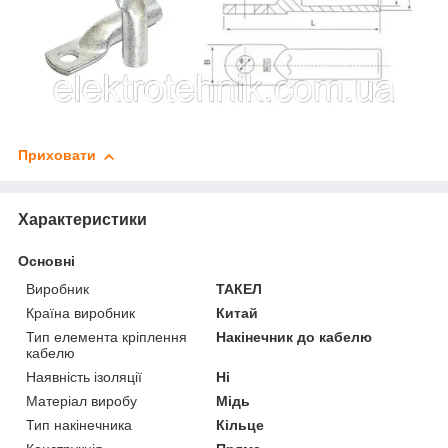
Приховати
Характеристики
Основні
Виробник
ТАКЕЛ
Країна виробник
Китай
Тип елемента кріплення
Накінечник до кабелю
кабелю
Наявність ізоляції
Ні
Матеріал виробу
Мідь
Тип накінечника
Кільце