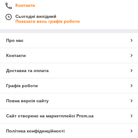
Контакти
Сьогодні вихідний
Показати весь графік роботи
Про нас
Контакти
Доставка та оплата
Графік роботи
Повна версія сайту
Сайт створено на маркетплейсі
Prom.ua
Політика конфіденційності