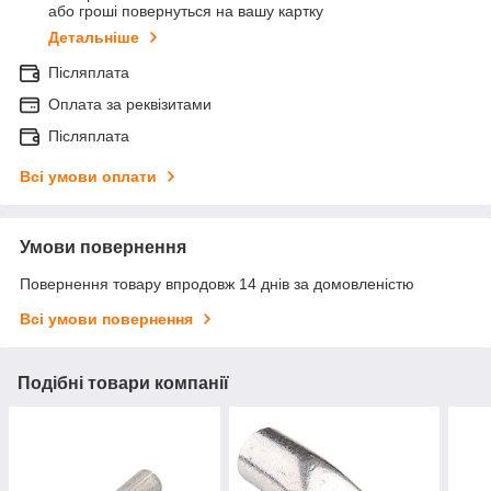
або гроші повернуться на вашу картку
Детальніше
Післяплата
Оплата за реквізитами
Післяплата
Всі умови оплати
Умови повернення
Повернення товару впродовж 14 днів за домовленістю
Всі умови повернення
Подібні товари компанії