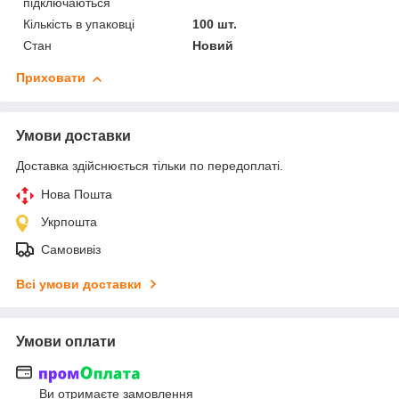
підключаються
Кількість в упаковці
100 шт.
Стан
Новий
Приховати
Умови доставки
Доставка здійснюється тільки по передоплаті.
Нова Пошта
Укрпошта
Самовивіз
Всі умови доставки
Умови оплати
Ви отримаєте замовлення