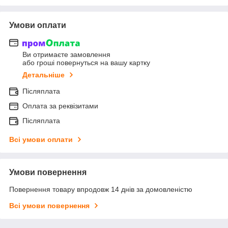
Умови оплати
Ви отримаєте замовлення
або гроші повернуться на вашу картку
Детальніше
Післяплата
Оплата за реквізитами
Післяплата
Всі умови оплати
Умови повернення
Повернення товару впродовж 14 днів за домовленістю
Всі умови повернення