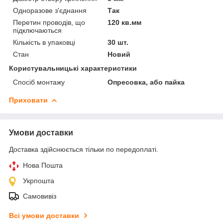
Одноразове з'єднання
Так
Перетин проводів, що
120 кв.мм
підключаються
Кількість в упаковці
30 шт.
Стан
Новий
Користувальницькі характеристики
Спосіб монтажу
Опресовка, або пайка
Приховати
Умови доставки
Доставка здійснюється тільки по передоплаті.
Нова Пошта
Укрпошта
Самовивіз
Всі умови доставки