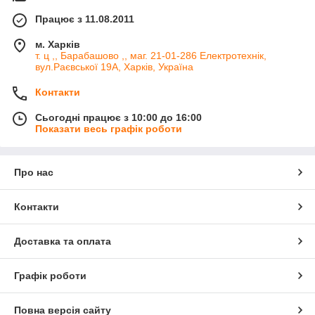
Працює з 11.08.2011
м. Харків
т. ц ,, Барабашово ,, маг. 21-01-286 Електротехнік,
вул.Раєвської 19А, Харків, Україна
Контакти
Сьогодні працює з 10:00 до 16:00
Показати весь графік роботи
Про нас
Контакти
Доставка та оплата
Графік роботи
Повна версія сайту