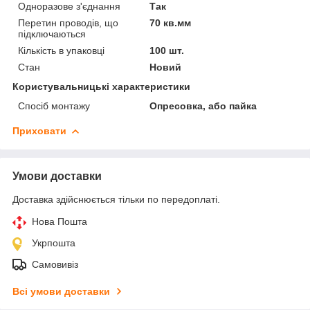
Одноразове з'єднання
Так
Перетин проводів, що
70 кв.мм
підключаються
Кількість в упаковці
100 шт.
Стан
Новий
Користувальницькі характеристики
Спосіб монтажу
Опресовка, або пайка
Приховати
Умови доставки
Доставка здійснюється тільки по передоплаті.
Нова Пошта
Укрпошта
Самовивіз
Всі умови доставки