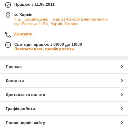
Працює з 11.08.2011
м. Харків
т. ц ,, Барабашово ,, маг. 21-01-286 Електротехнік,
вул.Раєвської 19А, Харків, Україна
Контакти
Сьогодні працює з 09:00 до 16:00
Показати весь графік роботи
Про нас
Контакти
Доставка та оплата
Графік роботи
Повна версія сайту