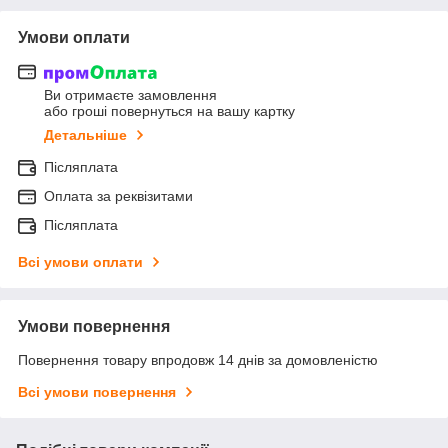
Умови оплати
Ви отримаєте замовлення
або гроші повернуться на вашу картку
Детальніше
Післяплата
Оплата за реквізитами
Післяплата
Всі умови оплати
Умови повернення
Повернення товару впродовж 14 днів за домовленістю
Всі умови повернення