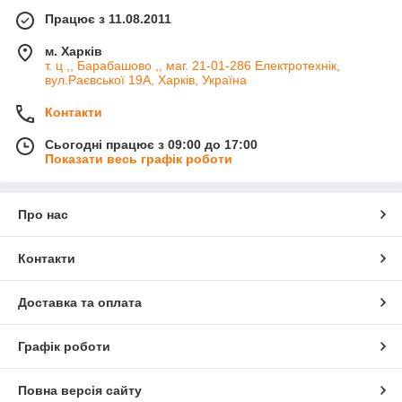
Працює з 11.08.2011
м. Харків
т. ц ,, Барабашово ,, маг. 21-01-286 Електротехнік,
вул.Раєвської 19А, Харків, Україна
Контакти
Сьогодні працює з 09:00 до 17:00
Показати весь графік роботи
Про нас
Контакти
Доставка та оплата
Графік роботи
Повна версія сайту