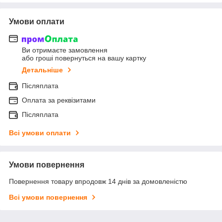
Умови оплати
Ви отримаєте замовлення
або гроші повернуться на вашу картку
Детальніше
Післяплата
Оплата за реквізитами
Післяплата
Всі умови оплати
Умови повернення
Повернення товару впродовж 14 днів за домовленістю
Всі умови повернення