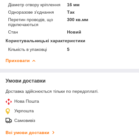
Діаметр отвору кріплення
16 мм
Одноразове з'єднання
Так
Перетин проводів, що
300 кв.мм
підключаються
Стан
Новий
Користувальницькі характеристики
Кількість в упаковці
5
Приховати
Умови доставки
Доставка здійснюється тільки по передоплаті.
Нова Пошта
Укрпошта
Самовивіз
Всі умови доставки