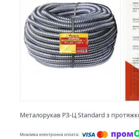
Металорукав РЗ-Ц Standard з протяжко