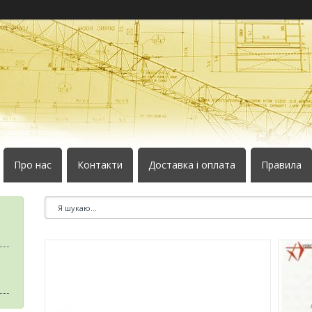
Про нас
Контакти
Доставка і оплата
Правила