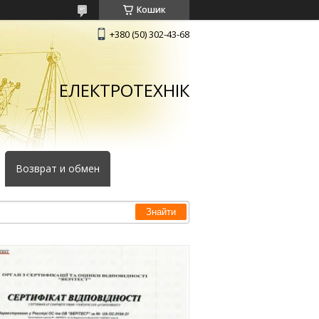
Кошик
+380 (50) 302-43-68
ЕЛЕКТРОТЕХНІК
Возврат и обмен
Знайти