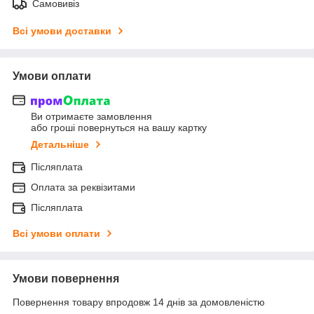
Самовивіз
Всі умови доставки
Умови оплати
Ви отримаєте замовлення
або гроші повернуться на вашу картку
Детальніше
Післяплата
Оплата за реквізитами
Післяплата
Всі умови оплати
Умови повернення
Повернення товару впродовж 14 днів за домовленістю