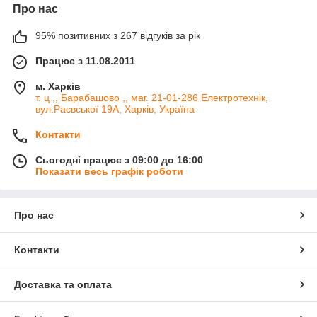
Про нас
95% позитивних з 267 відгуків за рік
Працює з 11.08.2011
м. Харків
т. ц ,, Барабашово ,, маг. 21-01-286 Електротехнік,
вул.Раєвської 19А, Харків, Україна
Контакти
Сьогодні працює з 09:00 до 16:00
Показати весь графік роботи
Про нас
Контакти
Доставка та оплата