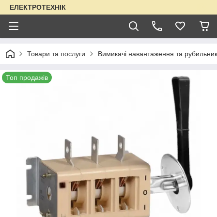
ЕЛЕКТРОТЕХНІК
Товари та послуги
Вимикачі навантаження та рубильни
Топ продажів