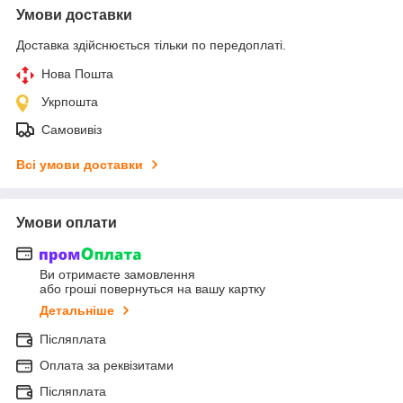
Умови доставки
Доставка здійснюється тільки по передоплаті.
Нова Пошта
Укрпошта
Самовивіз
Всі умови доставки
Умови оплати
Ви отримаєте замовлення
або гроші повернуться на вашу картку
Детальніше
Післяплата
Оплата за реквізитами
Післяплата