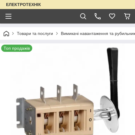
ЕЛЕКТРОТЕХНІК
Товари та послуги
Вимикачі навантаження та рубильни
Топ продажів