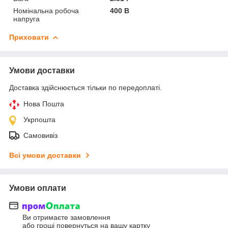
Номінальна робоча
400 В
напруга
Приховати
Умови доставки
Доставка здійснюється тільки по передоплаті.
Нова Пошта
Укрпошта
Самовивіз
Всі умови доставки
Умови оплати
Ви отримаєте замовлення
або гроші повернуться на вашу картку