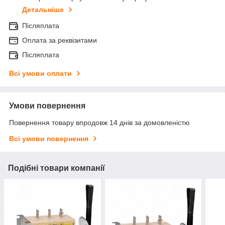
Детальніше
Післяплата
Оплата за реквізитами
Післяплата
Всі умови оплати
Умови повернення
Повернення товару впродовж 14 днів за домовленістю
Всі умови повернення
Подібні товари компанії