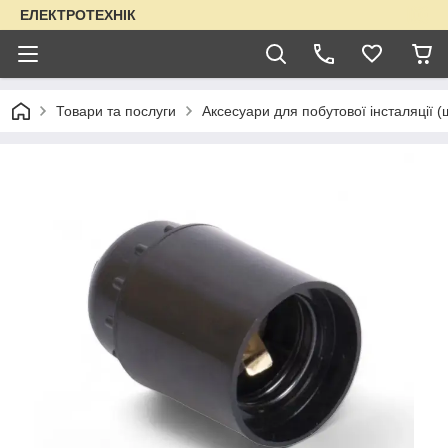
ЕЛЕКТРОТЕХНІК
Товари та послуги
Аксесуари для побутової інсталяції (