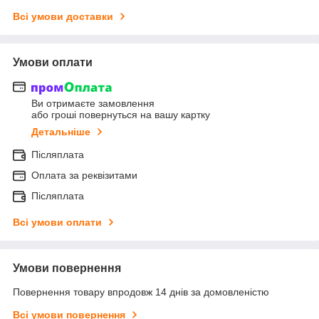
Всі умови доставки
Умови оплати
Ви отримаєте замовлення
або гроші повернуться на вашу картку
Детальніше
Післяплата
Оплата за реквізитами
Післяплата
Всі умови оплати
Умови повернення
Повернення товару впродовж 14 днів за домовленістю
Всі умови повернення