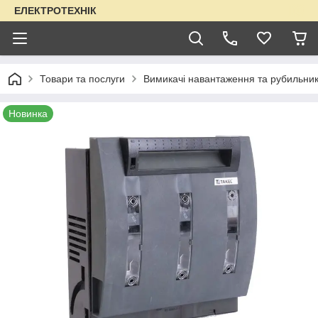
ЕЛЕКТРОТЕХНІК
Товари та послуги
Вимикачі навантаження та рубильни
Новинка