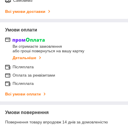
Самовивіз
Всі умови доставки
Умови оплати
Ви отримаєте замовлення
або гроші повернуться на вашу картку
Детальніше
Післяплата
Оплата за реквізитами
Післяплата
Всі умови оплати
Умови повернення
Повернення товару впродовж 14 днів за домовленістю