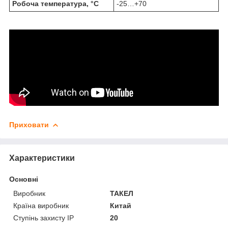
Робоча температура, °C
-25…+70
Приховати
Характеристики
Основні
Виробник
ТАКЕЛ
Країна виробник
Китай
Ступінь захисту IP
20