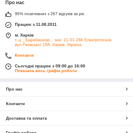
Про нас
95% позитивних з 267 відгуків за рік
Працює з 11.08.2011
м. Харків
т. ц ,, Барабашово ,, маг. 21-01-286 Електротехнік,
вул.Раєвської 19А, Харків, Україна
Контакти
Сьогодні працює з 09:00 до 16:00
Показати весь графік роботи
Про нас
Контакти
Доставка та оплата
Графік роботи